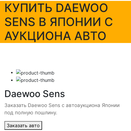
КУПИТЬ DAEWOO
SENS В ЯПОНИИ С
АУКЦИОНА АВТО
Daewoo Sens
Заказать Daewoo Sens с автоаукциона Японии
под полную пошлину.
Заказать авто