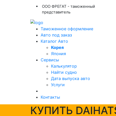
ООО ФРЕГАТ - таможенный
представитель
Таможенное оформление
Авто под заказ
Каталог Авто
Корея
Япония
Сервисы
Калькулятор
Найти судно
Дата выпуска авто
Услуги
Контакты
КУПИТЬ DAIHAT