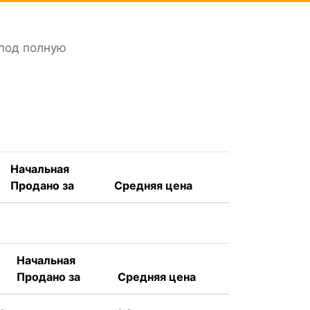
 под полную
Начальная
Продано за
Средняя цена
Начальная
Продано за
Средняя цена