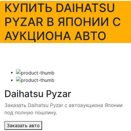
КУПИТЬ DAIHATSU
PYZAR В ЯПОНИИ С
АУКЦИОНА АВТО
Daihatsu Pyzar
Заказать Daihatsu Pyzar с автоаукциона Японии
под полную пошлину.
Заказать авто