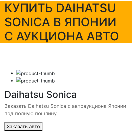
КУПИТЬ DAIHATSU
SONICA В ЯПОНИИ
С АУКЦИОНА АВТО
Daihatsu Sonica
Заказать Daihatsu Sonica с автоаукциона Японии
под полную пошлину.
Заказать авто