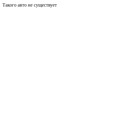
Такого авто не существует