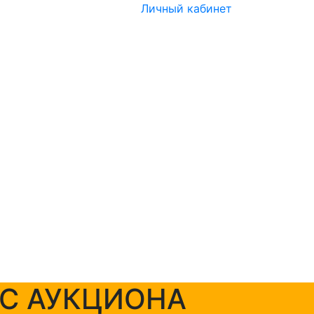
Личный кабинет
 С АУКЦИОНА