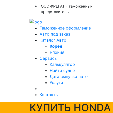
ООО ФРЕГАТ - таможенный
представитель
Таможенное оформление
Авто под заказ
Каталог Авто
Корея
Япония
Сервисы
Калькулятор
Найти судно
Дата выпуска авто
Услуги
Контакты
КУПИТЬ HONDA 