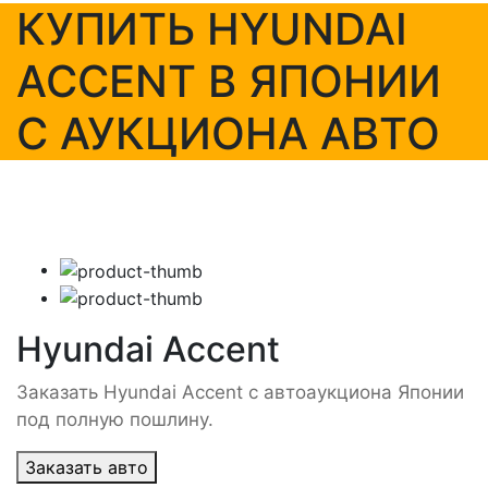
КУПИТЬ HYUNDAI
ACCENT В ЯПОНИИ
С АУКЦИОНА АВТО
Hyundai Accent
Заказать Hyundai Accent с автоаукциона Японии
под полную пошлину.
Заказать авто