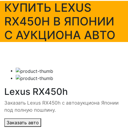
КУПИТЬ LEXUS
RX450H В ЯПОНИИ
С АУКЦИОНА АВТО
Lexus RX450h
Заказать Lexus RX450h с автоаукциона Японии
под полную пошлину.
Заказать авто