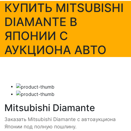
КУПИТЬ MITSUBISHI
DIAMANTE В
ЯПОНИИ С
АУКЦИОНА АВТО
Mitsubishi Diamante
Заказать Mitsubishi Diamante с автоаукциона
Японии под полную пошлину.