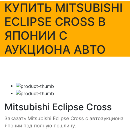
КУПИТЬ MITSUBISHI
ECLIPSE CROSS В
ЯПОНИИ С
АУКЦИОНА АВТО
Mitsubishi Eclipse Cross
Заказать Mitsubishi Eclipse Cross с автоаукциона
Японии под полную пошлину.