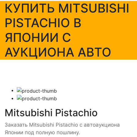
КУПИТЬ MITSUBISHI
PISTACHIO В
ЯПОНИИ С
АУКЦИОНА АВТО
Mitsubishi Pistachio
Заказать Mitsubishi Pistachio с автоаукциона
Японии под полную пошлину.