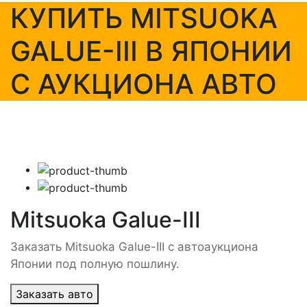
КУПИТЬ MITSUOKA
GALUE-III В ЯПОНИИ
С АУКЦИОНА АВТО
Mitsuoka Galue-III
Заказать Mitsuoka Galue-III с автоаукциона
Японии под полную пошлину.
Заказать авто