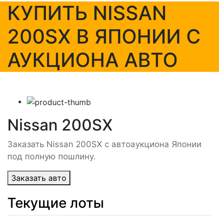
КУПИТЬ NISSAN
200SX В ЯПОНИИ С
АУКЦИОНА АВТО
Nissan 200SX
Заказать Nissan 200SX с автоаукциона Японии
под полную пошлину.
Заказать авто
Текущие лоты