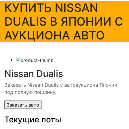
КУПИТЬ NISSAN
DUALIS В ЯПОНИИ С
АУКЦИОНА АВТО
Nissan Dualis
Заказать Nissan Dualis с автоаукциона Японии
под полную пошлину.
Заказать авто
Текущие лоты