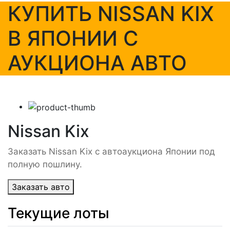
КУПИТЬ NISSAN KIX
В ЯПОНИИ С
АУКЦИОНА АВТО
Nissan Kix
Заказать Nissan Kix с автоаукциона Японии под
полную пошлину.
Заказать авто
Текущие лоты