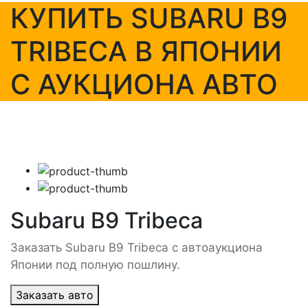
КУПИТЬ SUBARU B9
TRIBECA В ЯПОНИИ
С АУКЦИОНА АВТО
Subaru B9 Tribeca
Заказать Subaru B9 Tribeca с автоаукциона
Японии под полную пошлину.
Заказать авто