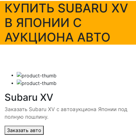
КУПИТЬ SUBARU XV
В ЯПОНИИ С
АУКЦИОНА АВТО
Subaru XV
Заказать Subaru XV с автоаукциона Японии под
полную пошлину.
Заказать авто