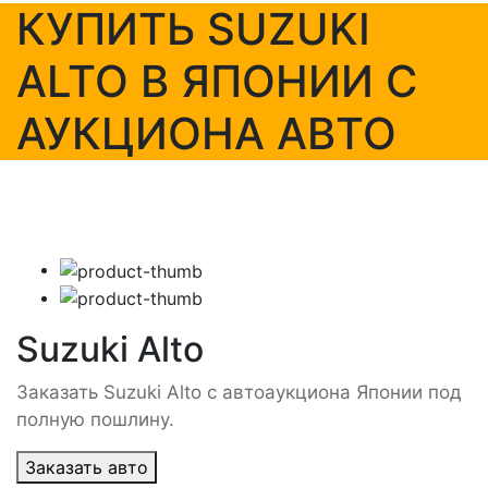
КУПИТЬ SUZUKI
ALTO В ЯПОНИИ С
АУКЦИОНА АВТО
Suzuki Alto
Заказать Suzuki Alto с автоаукциона Японии под
полную пошлину.
Заказать авто