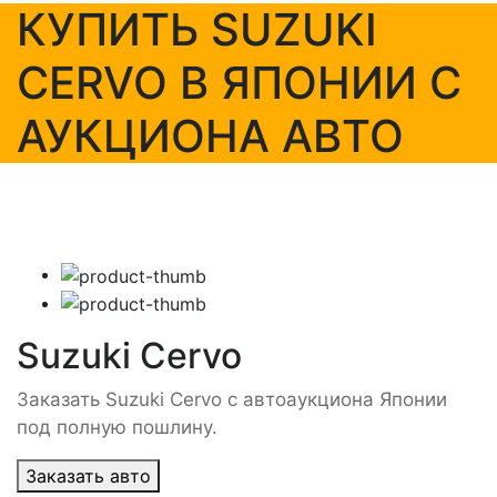
КУПИТЬ SUZUKI
CERVO В ЯПОНИИ С
АУКЦИОНА АВТО
Suzuki Cervo
Заказать Suzuki Cervo с автоаукциона Японии
под полную пошлину.
Заказать авто