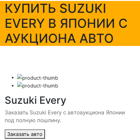
КУПИТЬ SUZUKI
EVERY В ЯПОНИИ С
АУКЦИОНА АВТО
Suzuki Every
Заказать Suzuki Every с автоаукциона Японии
под полную пошлину.
Заказать авто