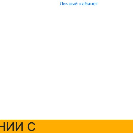
Личный кабинет
НИИ С