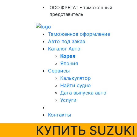
ООО ФРЕГАТ - таможенный
представитель
Таможенное оформление
Авто под заказ
Каталог Авто
Корея
Япония
Сервисы
Калькулятор
Найти судно
Дата выпуска авто
Услуги
Контакты
КУПИТЬ SUZUKI