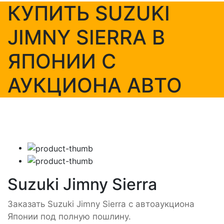
КУПИТЬ SUZUKI
JIMNY SIERRA В
ЯПОНИИ С
АУКЦИОНА АВТО
Suzuki Jimny Sierra
Заказать Suzuki Jimny Sierra с автоаукциона
Японии под полную пошлину.