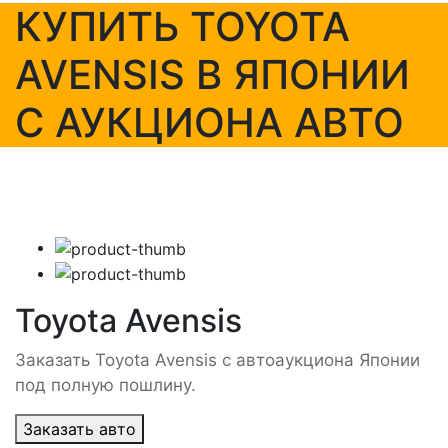
КУПИТЬ TOYOTA
AVENSIS В ЯПОНИИ
С АУКЦИОНА АВТО
Toyota Avensis
Заказать Toyota Avensis с автоаукциона Японии
под полную пошлину.
Заказать авто