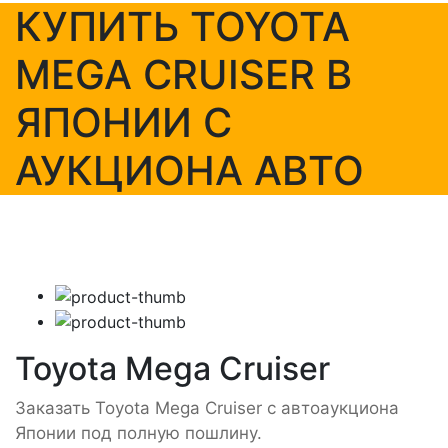
КУПИТЬ TOYOTA
MEGA CRUISER В
ЯПОНИИ С
АУКЦИОНА АВТО
Toyota Mega Cruiser
Заказать Toyota Mega Cruiser с автоаукциона
Японии под полную пошлину.