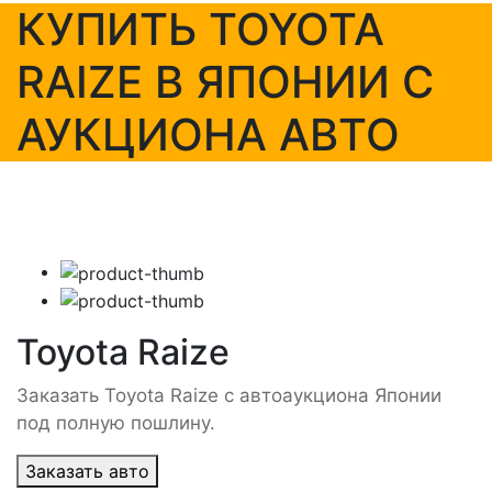
КУПИТЬ TOYOTA
RAIZE В ЯПОНИИ С
АУКЦИОНА АВТО
Toyota Raize
Заказать Toyota Raize с автоаукциона Японии
под полную пошлину.
Заказать авто