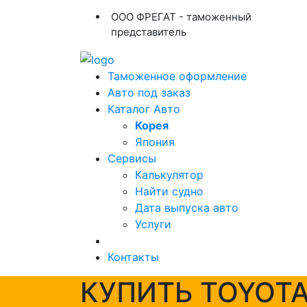
ООО ФРЕГАТ - таможенный
представитель
Таможенное оформление
Авто под заказ
Каталог Авто
Корея
Япония
Сервисы
Калькулятор
Найти судно
Дата выпуска авто
Услуги
Контакты
КУПИТЬ TOYOTA