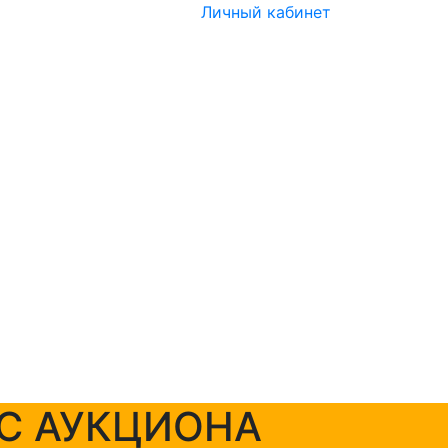
Личный кабинет
 С АУКЦИОНА