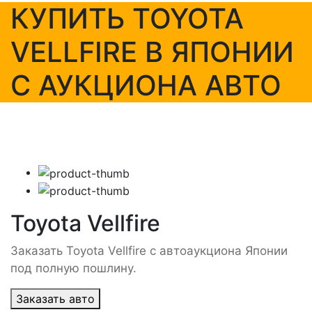
КУПИТЬ TOYOTA
VELLFIRE В ЯПОНИИ
С АУКЦИОНА АВТО
Toyota Vellfire
Заказать Toyota Vellfire с автоаукциона Японии
под полную пошлину.
Заказать авто