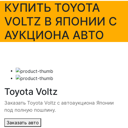
КУПИТЬ TOYOTA
VOLTZ В ЯПОНИИ С
АУКЦИОНА АВТО
Toyota Voltz
Заказать Toyota Voltz с автоаукциона Японии
под полную пошлину.
Заказать авто